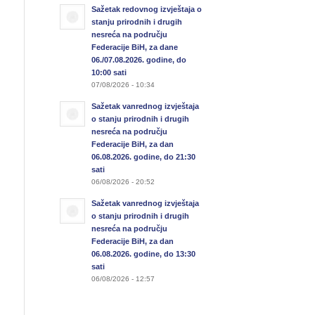
Sažetak redovnog izvještaja o
stanju prirodnih i drugih
nesreća na području
Federacije BiH, za dane
06./07.08.2026. godine, do
10:00 sati
07/08/2026 - 10:34
Sažetak vanrednog izvještaja
o stanju prirodnih i drugih
nesreća na području
Federacije BiH, za dan
06.08.2026. godine, do 21:30
sati
06/08/2026 - 20:52
Sažetak vanrednog izvještaja
o stanju prirodnih i drugih
nesreća na području
Federacije BiH, za dan
06.08.2026. godine, do 13:30
sati
06/08/2026 - 12:57