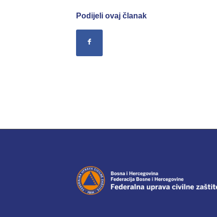
Podijeli ovaj članak