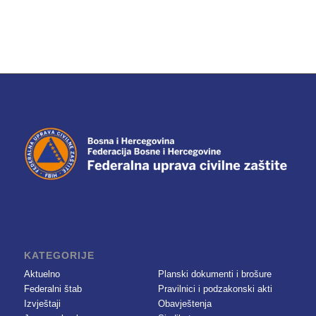
KATEGORIJE
Aktuelno
Planski dokumenti i brošure
Federalni štab
Pravilnici i podzakonski akti
Izvještaji
Obavještenja