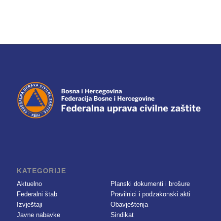
KATEGORIJE
Aktuelno
Planski dokumenti i brošure
Federalni štab
Pravilnici i podzakonski akti
Izvještaji
Obavještenja
Javne nabavke
Sindikat