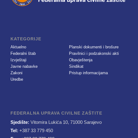
KATEGORIJE
Aktuelno
Planski dokumenti i brošure
Federalni štab
Pravilnici i podzakonski akti
Izvještaji
Obavještenja
Javne nabavke
Sindikat
Zakoni
Pristup informacijama
Uredbe
FEDERALNA UPRAVA CIVILNE ZAŠTITE
Sjedište:
Vitomira Lukića 10, 71000 Sarajevo
Tel:
+387 33 779 450