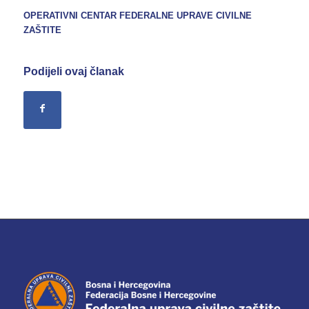
OPERATIVNI CENTAR FEDERALNE UPRAVE
CIVILNE
ZAŠTITE
Podijeli ovaj članak