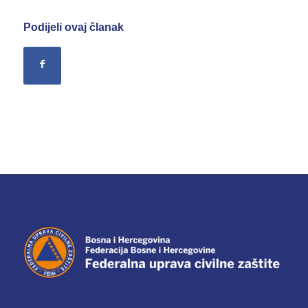
Podijeli ovaj članak