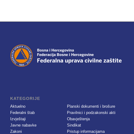
KATEGORIJE
Aktuelno
Planski dokumenti i brošure
Federalni štab
Pravilnici i podzakonski akti
Izvještaji
Obavještenja
Javne nabavke
Sindikat
Zakoni
Pristup informacijama