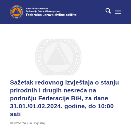
Sažetak redovnog izvještaja o stanju
prirodnih i drugih nesreća na
području Federacije BiH, za dane
31.01./01.02.2024. godine, do 10:00
sati
/
01/02/2024
in
Izvještaji