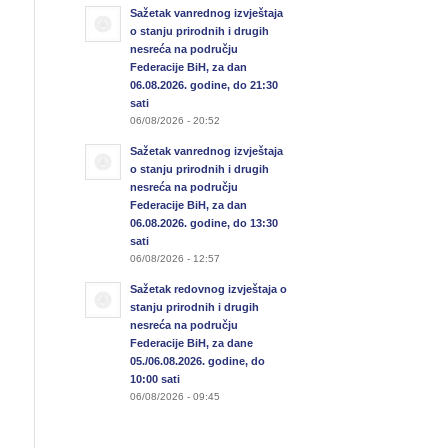
Sažetak vanrednog izvještaja
o stanju prirodnih i drugih
nesreća na području
Federacije BiH, za dan
06.08.2026. godine, do 21:30
sati
06/08/2026 - 20:52
Sažetak vanrednog izvještaja
o stanju prirodnih i drugih
nesreća na području
Federacije BiH, za dan
06.08.2026. godine, do 13:30
sati
06/08/2026 - 12:57
Sažetak redovnog izvještaja o
stanju prirodnih i drugih
nesreća na području
Federacije BiH, za dane
05./06.08.2026. godine, do
10:00 sati
06/08/2026 - 09:45