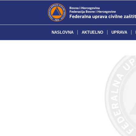
NASLOVNA
AKTUELNO
UPRAVA