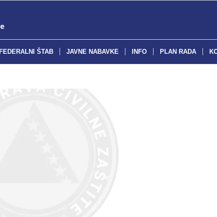
FEDERALNI ŠTAB
JAVNE NABAVKE
INFO
PLAN RADA
K