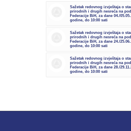
Sažetak redovnog izvještaja o sta
prirodnih i drugih nesreća na po
Federacije BiH, za dane 04./05.05
godine, do 10:00 sati
Sažetak redovnog izvještaja o sta
prirodnih i drugih nesreća na po
Federacije BiH, za dane 24./25.06
godine, do 10:00 sati
Sažetak redovnog izvještaja o sta
prirodnih i drugih nesreća na po
Federacije BiH, za dane 28./29.11.
godine, do 10:00 sati