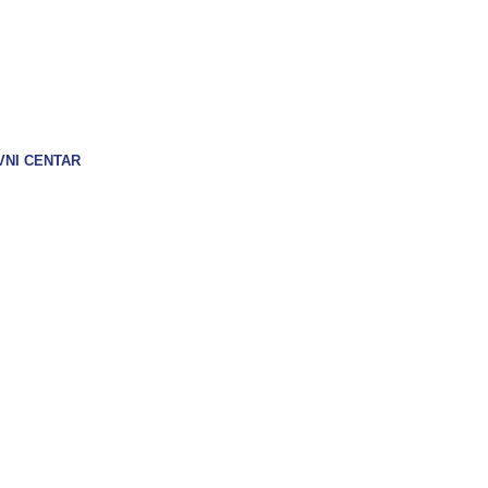
CENTAR