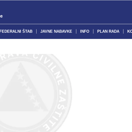
FEDERALNI ŠTAB
JAVNE NABAVKE
INFO
PLAN RADA
K