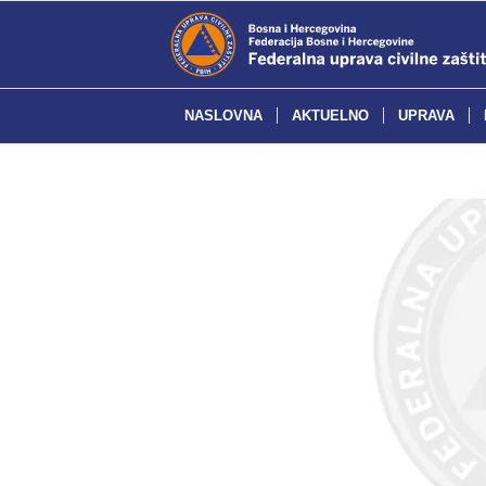
NASLOVNA
AKTUELNO
UPRAVA