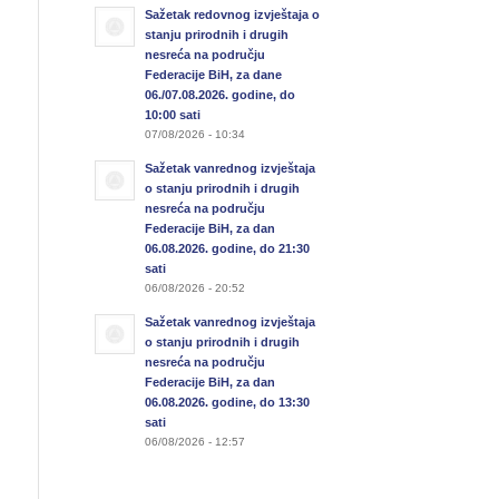
Sažetak redovnog izvještaja o
stanju prirodnih i drugih
nesreća na području
Federacije BiH, za dane
06./07.08.2026. godine, do
10:00 sati
07/08/2026 - 10:34
Sažetak vanrednog izvještaja
o stanju prirodnih i drugih
nesreća na području
Federacije BiH, za dan
06.08.2026. godine, do 21:30
sati
06/08/2026 - 20:52
Sažetak vanrednog izvještaja
o stanju prirodnih i drugih
nesreća na području
Federacije BiH, za dan
06.08.2026. godine, do 13:30
sati
06/08/2026 - 12:57