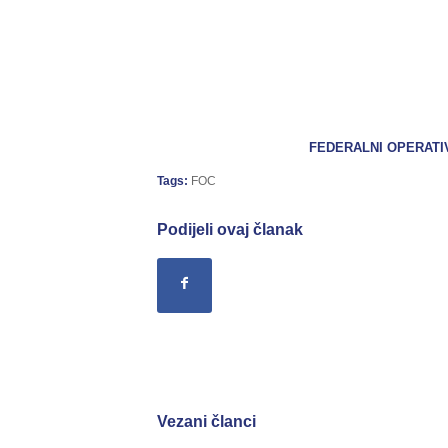
FEDERALNI OPERATIVNI 
Tags:
FOC
Podijeli ovaj članak
Vezani članci