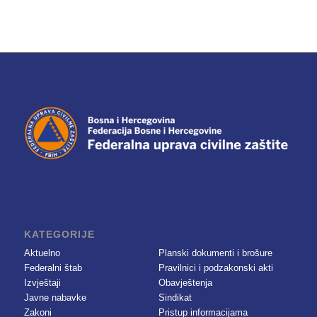
KATEGORIJE
Aktuelno
Planski dokumenti i brošure
Federalni štab
Pravilnici i podzakonski akti
Izvještaji
Obavještenja
Javne nabavke
Sindikat
Zakoni
Pristup informacijama