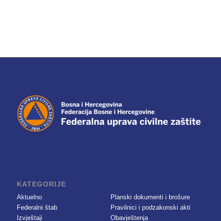
KATEGORIJE
Aktuelno
Planski dokumenti i brošure
Federalni štab
Pravilnici i podzakonski akti
Izvještaji
Obavještenja