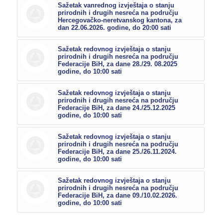
Sažetak vanrednog izvještaja o stanju
prirodnih i drugih nesreća na području
Hercegovačko-neretvanskog kantona, za
dan 22.06.2026. godine, do 20:00 sati
Sažetak redovnog izvještaja o stanju
prirodnih i drugih nesreća na području
Federacije BiH, za dane 28./29. 08.2025
godine, do 10:00 sati
Sažetak redovnog izvještaja o stanju
prirodnih i drugih nesreća na području
Federacije BiH, za dane 24./25.12.2025
godine, do 10:00 sati
Sažetak redovnog izvještaja o stanju
prirodnih i drugih nesreća na području
Federacije BiH, za dane 25./26.11.2024.
godine, do 10:00 sati
Sažetak redovnog izvještaja o stanju
prirodnih i drugih nesreća na području
Federacije BiH, za dane 09./10.02.2026.
godine, do 10:00 sati