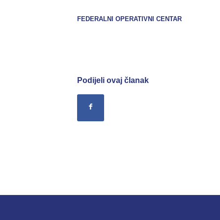
FEDERALNI OPERATIVNI CENTAR
Podijeli ovaj članak