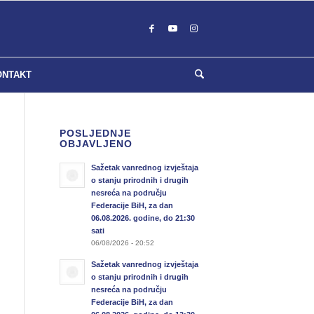
ONTAKT
POSLJEDNJE
OBJAVLJENO
Sažetak vanrednog izvještaja
o stanju prirodnih i drugih
nesreća na području
Federacije BiH, za dan
06.08.2026. godine, do 21:30
sati
06/08/2026 - 20:52
Sažetak vanrednog izvještaja
o stanju prirodnih i drugih
nesreća na području
Federacije BiH, za dan