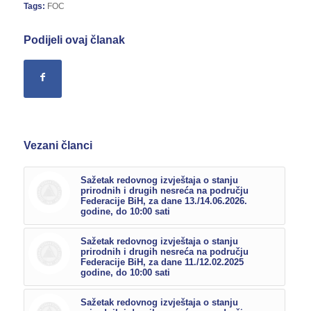
Tags:
FOC
Podijeli ovaj članak
Vezani članci
Sažetak redovnog izvještaja o stanju
prirodnih i drugih nesreća na području
Federacije BiH, za dane 13./14.06.2026.
godine, do 10:00 sati
Sažetak redovnog izvještaja o stanju
prirodnih i drugih nesreća na području
Federacije BiH, za dane 11./12.02.2025
godine, do 10:00 sati
Sažetak redovnog izvještaja o stanju