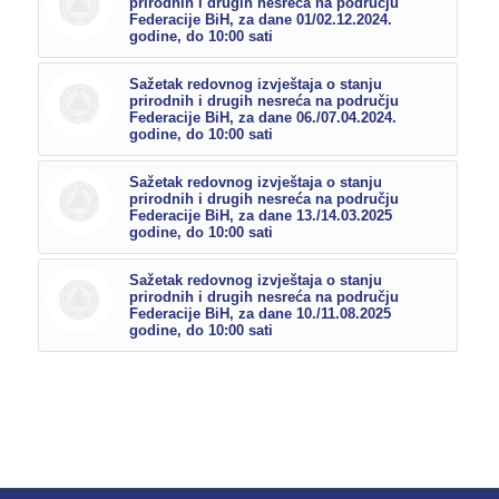
prirodnih i drugih nesreća na području
Federacije BiH, za dane 01/02.12.2024.
godine, do 10:00 sati
Sažetak redovnog izvještaja o stanju
prirodnih i drugih nesreća na području
Federacije BiH, za dane 06./07.04.2024.
godine, do 10:00 sati
Sažetak redovnog izvještaja o stanju
prirodnih i drugih nesreća na području
Federacije BiH, za dane 13./14.03.2025
godine, do 10:00 sati
Sažetak redovnog izvještaja o stanju
prirodnih i drugih nesreća na području
Federacije BiH, za dane 10./11.08.2025
godine, do 10:00 sati