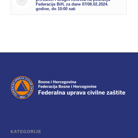
Federacije BiH, za dane 07/08.02.2024.
godine, do 10:00 sati
KATEGORIJE