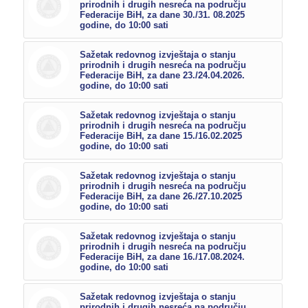
prirodnih i drugih nesreća na području
Federacije BiH, za dane 30./31. 08.2025
godine, do 10:00 sati
Sažetak redovnog izvještaja o stanju
prirodnih i drugih nesreća na području
Federacije BiH, za dane 23./24.04.2026.
godine, do 10:00 sati
Sažetak redovnog izvještaja o stanju
prirodnih i drugih nesreća na području
Federacije BiH, za dane 15./16.02.2025
godine, do 10:00 sati
Sažetak redovnog izvještaja o stanju
prirodnih i drugih nesreća na području
Federacije BiH, za dane 26./27.10.2025
godine, do 10:00 sati
Sažetak redovnog izvještaja o stanju
prirodnih i drugih nesreća na području
Federacije BiH, za dane 16./17.08.2024.
godine, do 10:00 sati
Sažetak redovnog izvještaja o stanju
prirodnih i drugih nesreća na području