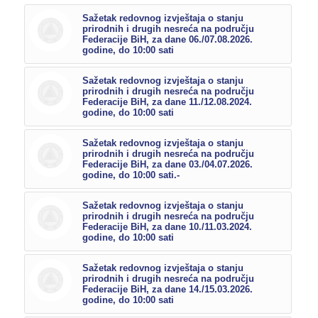
Sažetak redovnog izvještaja o stanju
prirodnih i drugih nesreća na području
Federacije BiH, za dane 06./07.08.2026.
godine, do 10:00 sati
Sažetak redovnog izvještaja o stanju
prirodnih i drugih nesreća na području
Federacije BiH, za dane 11./12.08.2024.
godine, do 10:00 sati
Sažetak redovnog izvještaja o stanju
prirodnih i drugih nesreća na području
Federacije BiH, za dane 03./04.07.2026.
godine, do 10:00 sati.-
Sažetak redovnog izvještaja o stanju
prirodnih i drugih nesreća na području
Federacije BiH, za dane 10./11.03.2024.
godine, do 10:00 sati
Sažetak redovnog izvještaja o stanju
prirodnih i drugih nesreća na području
Federacije BiH, za dane 14./15.03.2026.
godine, do 10:00 sati