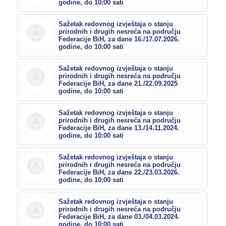
godine, do 10:00 sati
Sažetak redovnog izvještaja o stanju
prirodnih i drugih nesreća na području
Federacije BiH, za dane 16./17.07.2026.
godine, do 10:00 sati
Sažetak redovnog izvještaja o stanju
prirodnih i drugih nesreća na području
Federacije BiH, za dane 21./22.09.2025
godine, do 10:00 sati
Sažetak redovnog izvještaja o stanju
prirodnih i drugih nesreća na području
Federacije BiH, za dane 13./14.11.2024.
godine, do 10:00 sati
Sažetak redovnog izvještaja o stanju
prirodnih i drugih nesreća na području
Federacije BiH, za dane 22./23.03.2026.
godine, do 10:00 sati
Sažetak redovnog izvještaja o stanju
prirodnih i drugih nesreća na području
Federacije BiH, za dane 03./04.03.2024.
godine, do 10:00 sati