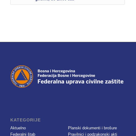
KATEGORIJE
Aktuelno
Planski dokumenti i brošure
Federalni štab
Pravilnici i podzakonski akti