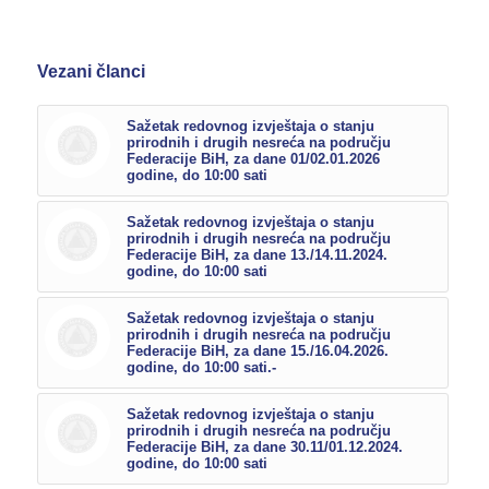
Vezani članci
Sažetak redovnog izvještaja o stanju
prirodnih i drugih nesreća na području
Federacije BiH, za dane 01/02.01.2026
godine, do 10:00 sati
Sažetak redovnog izvještaja o stanju
prirodnih i drugih nesreća na području
Federacije BiH, za dane 13./14.11.2024.
godine, do 10:00 sati
Sažetak redovnog izvještaja o stanju
prirodnih i drugih nesreća na području
Federacije BiH, za dane 15./16.04.2026.
godine, do 10:00 sati.-
Sažetak redovnog izvještaja o stanju
prirodnih i drugih nesreća na području
Federacije BiH, za dane 30.11/01.12.2024.
godine, do 10:00 sati