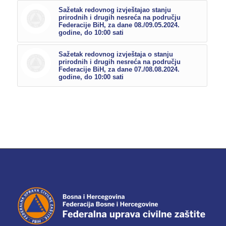
Sažetak redovnog izvještajao stanju
prirodnih i drugih nesreća na području
Federacije BiH, za dane 08./09.05.2024.
godine, do 10:00 sati
Sažetak redovnog izvještaja o stanju
prirodnih i drugih nesreća na području
Federacije BiH, za dane 07./08.08.2024.
godine, do 10:00 sati