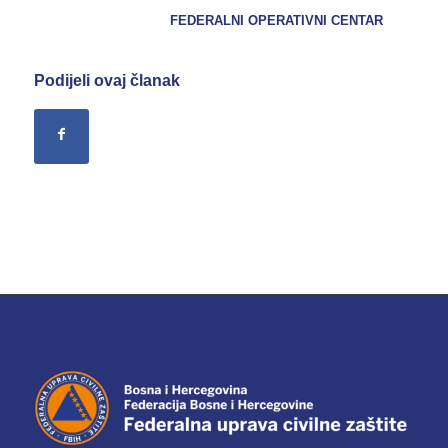
FEDERALNI OPERATIVNI CENTAR
Podijeli ovaj članak