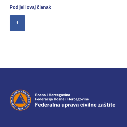
Podijeli ovaj članak