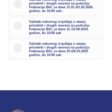
prirodnih i drugih nesreća na području
Federacije BiH, za dane 31.01./01.02.2026.
godine, do 10:00 sati.-
Sažetak redovnog izvještaja o stanju
prirodnih i drugih nesreća na području
Federacije BiH, za dane 11./12.08.2024.
godine, do 10:00 sati
Sažetak redovnog izvještaja o stanju
prirodnih i drugih nesreća na području
Federacije BiH, za dane 25./26.03.2025
godine, do 10:00 sati