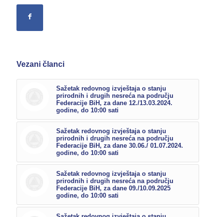
Vezani članci
Sažetak redovnog izvještaja o stanju
prirodnih i drugih nesreća na području
Federacije BiH, za dane 12./13.03.2024.
godine, do 10:00 sati
Sažetak redovnog izvještaja o stanju
prirodnih i drugih nesreća na području
Federacije BiH, za dane 30.06./ 01.07.2024.
godine, do 10:00 sati
Sažetak redovnog izvještaja o stanju
prirodnih i drugih nesreća na području
Federacije BiH, za dane 09./10.09.2025
godine, do 10:00 sati
Sažetak redovnog izvještaja o stanju