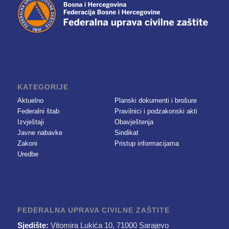
KATEGORIJE
Aktuelno
Planski dokumenti i brošure
Federalni štab
Pravilnici i podzakonski akti
Izvještaji
Obavještenja
Javne nabavke
Sindikat
Zakoni
Pristup informacijama
Uredbe
FEDERALNA UPRAVA CIVILNE ZAŠTITE
Sjedište:
Vitomira Lukića 10, 71000 Sarajevo