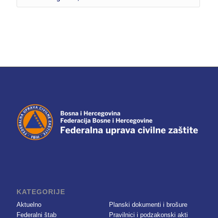
KATEGORIJE
Aktuelno
Planski dokumenti i brošure
Federalni štab
Pravilnici i podzakonski akti