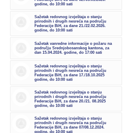
godine, do 10:00 sati
Sažetak redovnog izvještaja o stanju
prirodnih i drugih nesreća na području
Federacije BiH, za dane 21./22.02.2026.
godine, do 10:00 sati
Sažetak vanredne informacije o požaru na
području Srednjobosanskog kantona, za
dan 15.04.2024. godine, do 17:00 sati
Sažetak redovnog izvještaja o stanju
prirodnih i drugih nesreća na području
Federacije BiH, za dane 17./18.10.2025
godine, do 10:00 sati
Sažetak redovnog izvještaja o stanju
prirodnih i drugih nesreća na području
Federacije BiH, za dane 20./21. 08.2025
godine, do 10:00 sati
Sažetak redovnog izvještaja o stanju
prirodnih i drugih nesreća na području
Federacije BiH, za dane 07/08.12.2024.
godine, do 10:00 sati