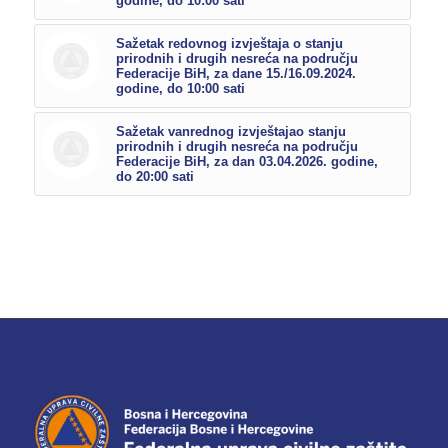
godine, do 10:00 sati
Sažetak redovnog izvještaja o stanju
prirodnih i drugih nesreća na području
Federacije BiH, za dane 15./16.09.2024.
godine, do 10:00 sati
Sažetak vanrednog izvještajao stanju
prirodnih i drugih nesreća na području
Federacije BiH, za dan 03.04.2026. godine,
do 20:00 sati