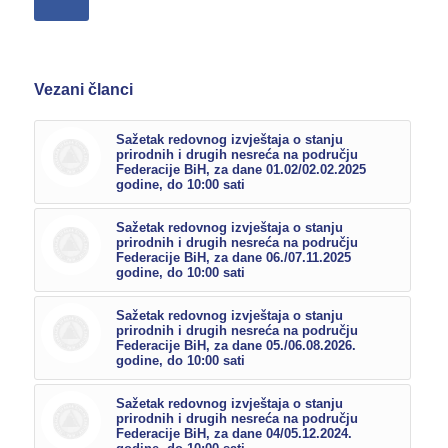
Vezani članci
Sažetak redovnog izvještaja o stanju
prirodnih i drugih nesreća na području
Federacije BiH, za dane 01.02/02.02.2025
godine, do 10:00 sati
Sažetak redovnog izvještaja o stanju
prirodnih i drugih nesreća na području
Federacije BiH, za dane 06./07.11.2025
godine, do 10:00 sati
Sažetak redovnog izvještaja o stanju
prirodnih i drugih nesreća na području
Federacije BiH, za dane 05./06.08.2026.
godine, do 10:00 sati
Sažetak redovnog izvještaja o stanju
prirodnih i drugih nesreća na području
Federacije BiH, za dane 04/05.12.2024.