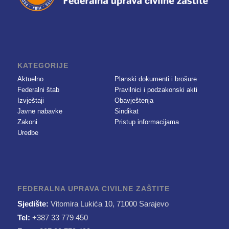
KATEGORIJE
Aktuelno
Planski dokumenti i brošure
Federalni štab
Pravilnici i podzakonski akti
Izvještaji
Obavještenja
Javne nabavke
Sindikat
Zakoni
Pristup informacijama
Uredbe
FEDERALNA UPRAVA CIVILNE ZAŠTITE
Sjedište:
Vitomira Lukića 10, 71000 Sarajevo
Tel:
+387 33 779 450