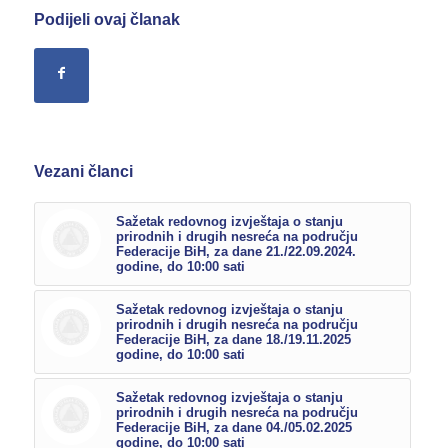
Podijeli ovaj članak
Vezani članci
Sažetak redovnog izvještaja o stanju
prirodnih i drugih nesreća na području
Federacije BiH, za dane 21./22.09.2024.
godine, do 10:00 sati
Sažetak redovnog izvještaja o stanju
prirodnih i drugih nesreća na području
Federacije BiH, za dane 18./19.11.2025
godine, do 10:00 sati
Sažetak redovnog izvještaja o stanju
prirodnih i drugih nesreća na području
Federacije BiH, za dane 04./05.02.2025
godine, do 10:00 sati