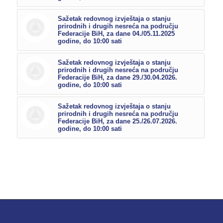
Sažetak redovnog izvještaja o stanju
prirodnih i drugih nesreća na području
Federacije BiH, za dane 04./05.11.2025
godine, do 10:00 sati
Sažetak redovnog izvještaja o stanju
prirodnih i drugih nesreća na području
Federacije BiH, za dane 29./30.04.2026.
godine, do 10:00 sati
Sažetak redovnog izvještaja o stanju
prirodnih i drugih nesreća na području
Federacije BiH, za dane 25./26.07.2026.
godine, do 10:00 sati