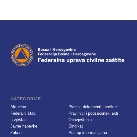
KATEGORIJE
Aktuelno
Planski dokumenti i brošure
Federalni štab
Pravilnici i podzakonski akti
Izvještaji
Obavještenja
Javne nabavke
Sindikat
Zakoni
Pristup informacijama