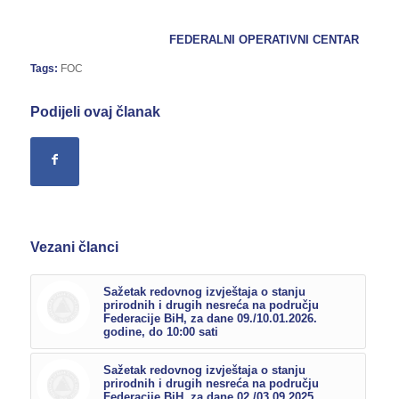
FEDERALNI OPERATIVNI CENTAR
Tags:
FOC
Podijeli ovaj članak
Vezani članci
Sažetak redovnog izvještaja o stanju
prirodnih i drugih nesreća na području
Federacije BiH, za dane 09./10.01.2026.
godine, do 10:00 sati
Sažetak redovnog izvještaja o stanju
prirodnih i drugih nesreća na području
Federacije BiH, za dane 02./03.09.2025