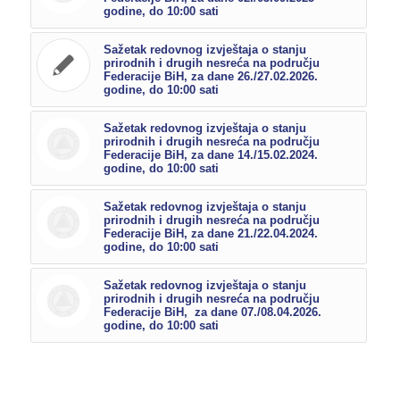
godine, do 10:00 sati
Sažetak redovnog izvještaja o stanju
prirodnih i drugih nesreća na području
Federacije BiH, za dane 26./27.02.2026.
godine, do 10:00 sati
Sažetak redovnog izvještaja o stanju
prirodnih i drugih nesreća na području
Federacije BiH, za dane 14./15.02.2024.
godine, do 10:00 sati
Sažetak redovnog izvještaja o stanju
prirodnih i drugih nesreća na području
Federacije BiH, za dane 21./22.04.2024.
godine, do 10:00 sati
Sažetak redovnog izvještaja o stanju
prirodnih i drugih nesreća na području
Federacije BiH, za dane 07./08.04.2026.
godine, do 10:00 sati