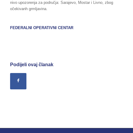
nivo upozorenja za područja: Sarajevo, Mostar i Livno, zbog
očekivanh grmljavina.
FEDERALNI OPERATIVNI CENTAR
Podijeli ovaj članak