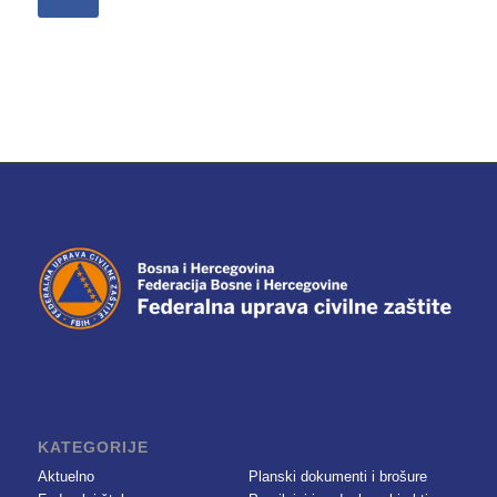
KATEGORIJE
Aktuelno
Planski dokumenti i brošure