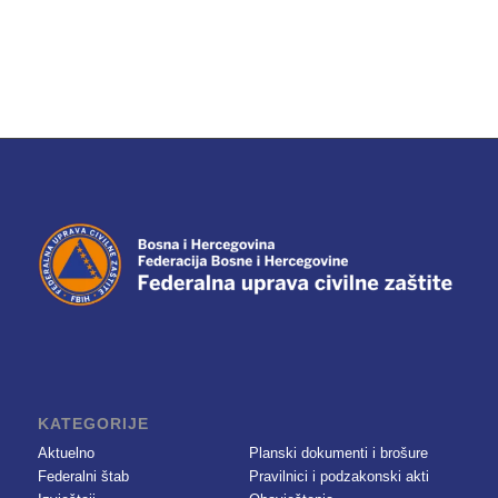
KATEGORIJE
Aktuelno
Planski dokumenti i brošure
Federalni štab
Pravilnici i podzakonski akti