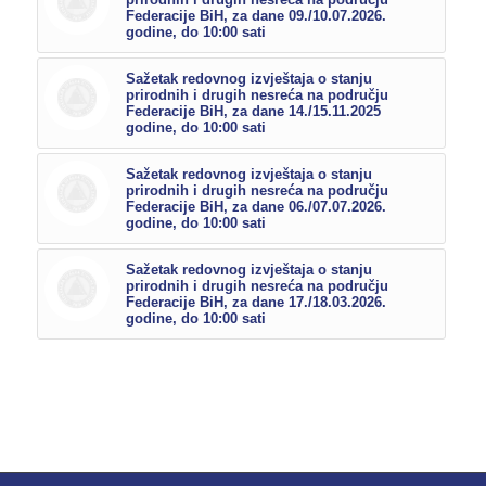
Federacije BiH, za dane 09./10.07.2026.
godine, do 10:00 sati
Sažetak redovnog izvještaja o stanju
prirodnih i drugih nesreća na području
Federacije BiH, za dane 14./15.11.2025
godine, do 10:00 sati
Sažetak redovnog izvještaja o stanju
prirodnih i drugih nesreća na području
Federacije BiH, za dane 06./07.07.2026.
godine, do 10:00 sati
Sažetak redovnog izvještaja o stanju
prirodnih i drugih nesreća na području
Federacije BiH, za dane 17./18.03.2026.
godine, do 10:00 sati