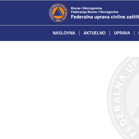
NASLOVNA
AKTUELNO
UPRAVA