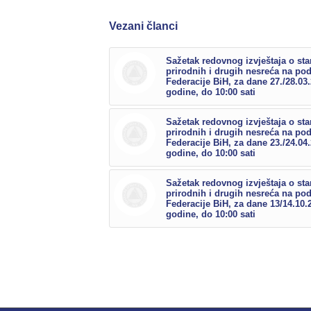
Vezani članci
Sažetak redovnog izvještaja o sta
prirodnih i drugih nesreća na po
Federacije BiH, za dane 27./28.03
godine, do 10:00 sati
Sažetak redovnog izvještaja o sta
prirodnih i drugih nesreća na po
Federacije BiH, za dane 23./24.04
godine, do 10:00 sati
Sažetak redovnog izvještaja o sta
prirodnih i drugih nesreća na po
Federacije BiH, za dane 13/14.10.
godine, do 10:00 sati