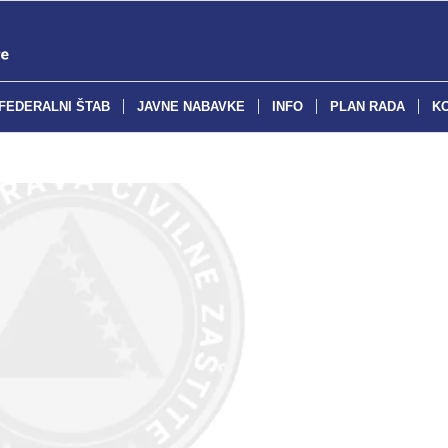
FEDERALNI ŠTAB
JAVNE NABAVKE
INFO
PLAN RADA
K