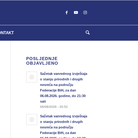
ONTAKT
POSLJEDNJE
OBJAVLJENO
Sažetak vanrednog izvještaja
o stanju prirodnih i drugih
nesreća na području
Federacije BiH, za dan
06.08.2026. godine, do 21:30
sati
06/08/2026 - 20:52
Sažetak vanrednog izvještaja
o stanju prirodnih i drugih
nesreća na području
Federacije BiH, za dan