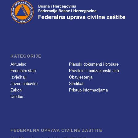
KATEGORIJE
Aktuelno
Planski dokumenti i brošure
Federalni štab
Pravilnici i podzakonski akti
Izvještaji
Obavještenja
Javne nabavke
Sindikat
Zakoni
Pristup informacijama
Uredbe
FEDERALNA UPRAVA CIVILNE ZAŠTITE