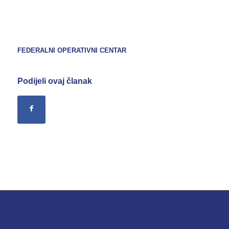
FEDERALNI OPERATIVNI CENTAR
Podijeli ovaj članak