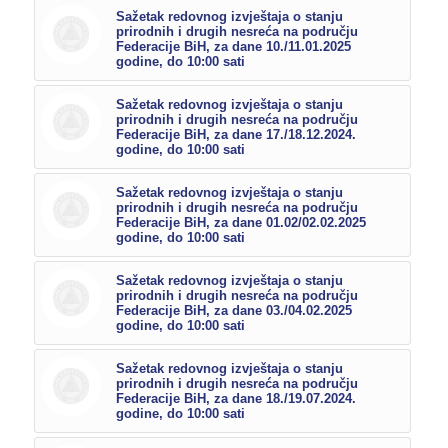
Sažetak redovnog izvještaja o stanju
prirodnih i drugih nesreća na području
Federacije BiH, za dane 10./11.01.2025
godine, do 10:00 sati
Sažetak redovnog izvještaja o stanju
prirodnih i drugih nesreća na području
Federacije BiH, za dane 17./18.12.2024.
godine, do 10:00 sati
Sažetak redovnog izvještaja o stanju
prirodnih i drugih nesreća na području
Federacije BiH, za dane 01.02/02.02.2025
godine, do 10:00 sati
Sažetak redovnog izvještaja o stanju
prirodnih i drugih nesreća na području
Federacije BiH, za dane 03./04.02.2025
godine, do 10:00 sati
Sažetak redovnog izvještaja o stanju
prirodnih i drugih nesreća na području
Federacije BiH, za dane 18./19.07.2024.
godine, do 10:00 sati