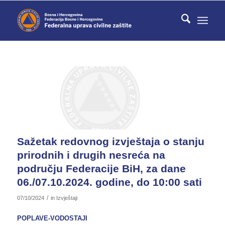
Sažetak redovnog izvještaja o stanju
prirodnih i drugih nesreća na
području Federacije BiH, za dane
06./07.10.2024. godine, do 10:00 sati
/
07/10/2024
in
Izvještaji
POPLAVE-VODOSTAJI