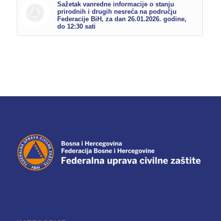
Sažetak vanredne informacije o stanju
prirodnih i drugih nesreća na području
Federacije BiH, za dan 26.01.2026. godine,
do 12:30 sati