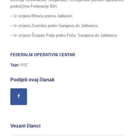
područjima Federacije BiH.
– Iz smjera Bihaća prema Jablanici.
– Iz smjera Zvornika preko Sarajeva do Jablanice.
– Iz smjera Šćepan Polja preko Foče, Sarajeva do Jablanice.
FEDERALNI OPERATIVNI CENTAR
Tags:
FOC
Podijeli ovaj članak
Vezani članci