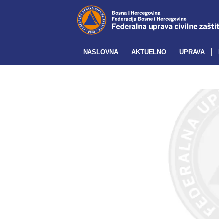
NASLOVNA
AKTUELNO
UPRAVA