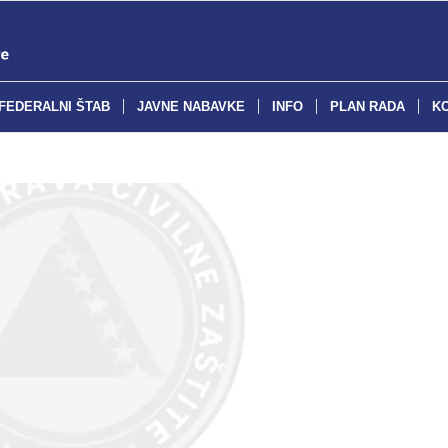
FEDERALNI ŠTAB
JAVNE NABAVKE
INFO
PLAN RADA
K