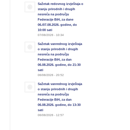
Sažetak redovnog izvještaja o
stanju prirodnih i drugih
nesreća na području
Federacije BiH, za dane
06./07.08.2026. godine, do
10:00 sati
07/08/2026 - 10:34
Sažetak vanrednog izvještaja
o stanju prirodnih i drugih
nesreća na području
Federacije BiH, za dan
06.08.2026. godine, do 21:30
sati
06/08/2026 - 20:52
Sažetak vanrednog izvještaja
o stanju prirodnih i drugih
nesreća na području
Federacije BiH, za dan
06.08.2026. godine, do 13:30
sati
06/08/2026 - 12:57