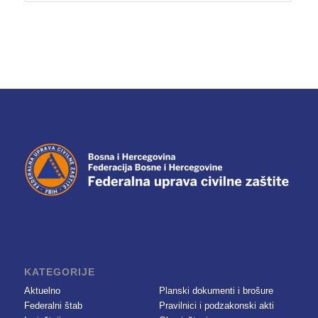
KATEGORIJE
Aktuelno
Planski dokumenti i brošure
Federalni štab
Pravilnici i podzakonski akti