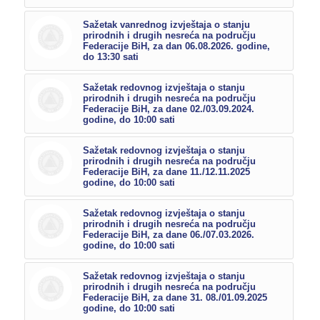
Sažetak vanrednog izvještaja o stanju
prirodnih i drugih nesreća na području
Federacije BiH, za dan 06.08.2026. godine,
do 13:30 sati
Sažetak redovnog izvještaja o stanju
prirodnih i drugih nesreća na području
Federacije BiH, za dane 02./03.09.2024.
godine, do 10:00 sati
Sažetak redovnog izvještaja o stanju
prirodnih i drugih nesreća na području
Federacije BiH, za dane 11./12.11.2025
godine, do 10:00 sati
Sažetak redovnog izvještaja o stanju
prirodnih i drugih nesreća na području
Federacije BiH, za dane 06./07.03.2026.
godine, do 10:00 sati
Sažetak redovnog izvještaja o stanju
prirodnih i drugih nesreća na području
Federacije BiH, za dane 31. 08./01.09.2025
godine, do 10:00 sati