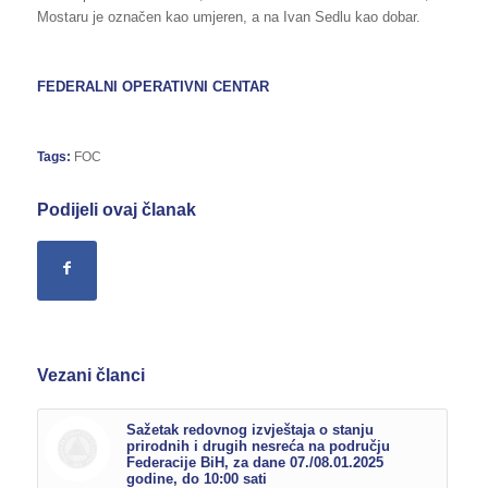
Mostaru je označen kao umjeren, a na Ivan Sedlu kao dobar.
FEDERALNI OPERATIVNI CENTAR
Tags:
FOC
Podijeli ovaj članak
Vezani članci
Sažetak redovnog izvještaja o stanju
prirodnih i drugih nesreća na području
Federacije BiH, za dane 07./08.01.2025
godine, do 10:00 sati