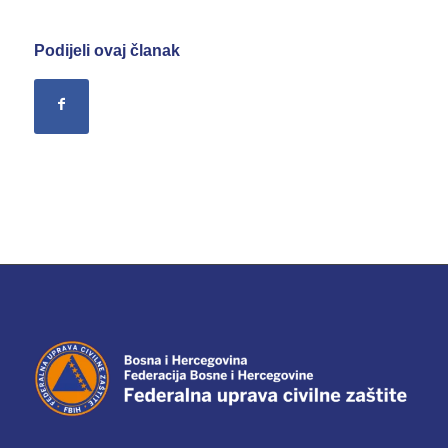
Podijeli ovaj članak