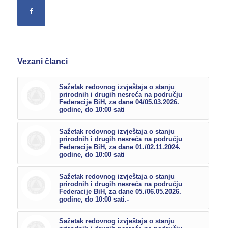
Vezani članci
Sažetak redovnog izvještaja o stanju
prirodnih i drugih nesreća na području
Federacije BiH, za dane 04/05.03.2026.
godine, do 10:00 sati
Sažetak redovnog izvještaja o stanju
prirodnih i drugih nesreća na području
Federacije BiH, za dane 01./02.11.2024.
godine, do 10:00 sati
Sažetak redovnog izvještaja o stanju
prirodnih i drugih nesreća na području
Federacije BiH, za dane 05./06.05.2026.
godine, do 10:00 sati.-
Sažetak redovnog izvještaja o stanju