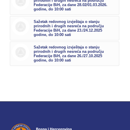
prirodnih i drugih nesreća na području
Federacije BiH, za dane 28.02/01.03.2026.
godine, do 10:00 sati
Sažetak redovnog izvještaja o stanju
prirodnih i drugih nesreća na području
Federacije BiH, za dane 23./24.12.2025
godine, do 10:00 sati
Sažetak redovnog izvještaja o stanju
prirodnih i drugih nesreća na području
Federacije BiH, za dane 26./27.10.2025
godine, do 10:00 sati