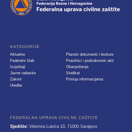
KATEGORIJE
Aktuelno
Planski dokumenti i brošure
Federalni štab
Pravilnici i podzakonski akti
Izvještaji
Obavještenja
Javne nabavke
Sindikat
Zakoni
Pristup informacijama
Uredbe
FEDERALNA UPRAVA CIVILNE ZAŠTITE
Sjedište:
Vitomira Lukića 10, 71000 Sarajevo