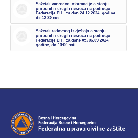
Sažetak vanredne informacije o stanju
prirodnih i drugih nesreća na području
Federacije BiH, za dan 24.12.2024. godine,
do 12:30 sati
Sažetak redovnog izvještaja o stanju
prirodnih i drugih nesreća na području
Federacije BiH, za dane 05./06.09.2024.
godine, do 10:00 sati