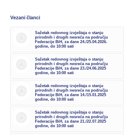
Vezani članci
Sažetak redovnog izvještaja o stanju
prirodnih i drugih nesreća na području
Federacije BiH, za dane 24./25.04.2026.
godine, do 10:00 sati
Sažetak redovnog izvještaja o stanju
prirodnih i drugih nesreća na području
Federacije BiH, za dane 23./24.06.2025
godine, do 10:00 sati
Sažetak redovnog izvještaja o stanju
prirodnih i drugih nesreća na području
Federacije BiH, za dane 14./15.01.2025
godine, do 10:00 sati
Sažetak redovnog izvještaja o stanju
prirodnih i drugih nesreća na području
Federacije BiH, za dane 21./22.07.2025
godine, do 10:00 sati