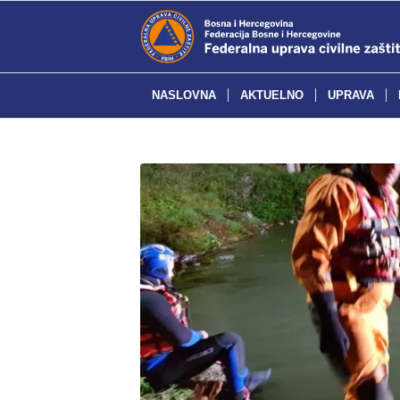
NASLOVNA
AKTUELNO
UPRAVA