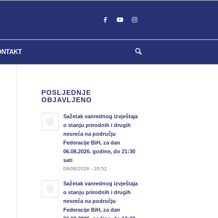
ONTAKT
POSLJEDNJE
OBJAVLJENO
Sažetak vanrednog izvještaja
o stanju prirodnih i drugih
nesreća na području
Federacije BiH, za dan
06.08.2026. godine, do 21:30
sati
06/08/2026 - 20:52
Sažetak vanrednog izvještaja
o stanju prirodnih i drugih
nesreća na području
Federacije BiH, za dan