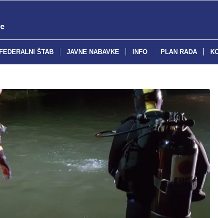
FEDERALNI ŠTAB
JAVNE NABAVKE
INFO
PLAN RADA
K