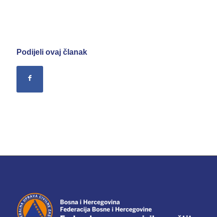
Podijeli ovaj članak