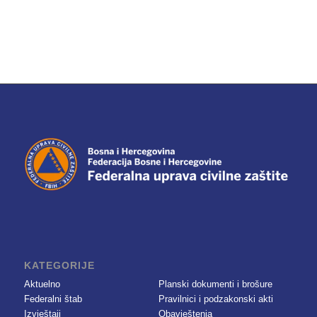
KATEGORIJE
Aktuelno
Planski dokumenti i brošure
Federalni štab
Pravilnici i podzakonski akti
Izvještaji
Obavještenja