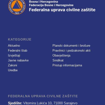
KATEGORIJE
Aktuelno
Planski dokumenti i brošure
Federalni štab
Pravilnici i podzakonski akti
Izvještaji
Obavještenja
Javne nabavke
Sindikat
Zakoni
Pristup informacijama
Uredbe
FEDERALNA UPRAVA CIVILNE ZAŠTITE
Sjedište:
Vitomira Lukića 10, 71000 Sarajevo