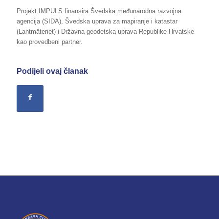
Projekt IMPULS finansira Švedska međunarodna razvojna
agencija (SIDA), Švedska uprava za mapiranje i katastar
(Lantmäteriet) i Državna geodetska uprava Republike Hrvatske
kao provedbeni partner.
Podijeli ovaj članak