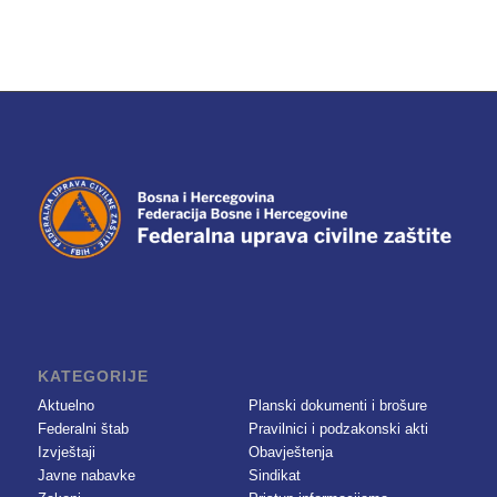
KATEGORIJE
Aktuelno
Planski dokumenti i brošure
Federalni štab
Pravilnici i podzakonski akti
Izvještaji
Obavještenja
Javne nabavke
Sindikat