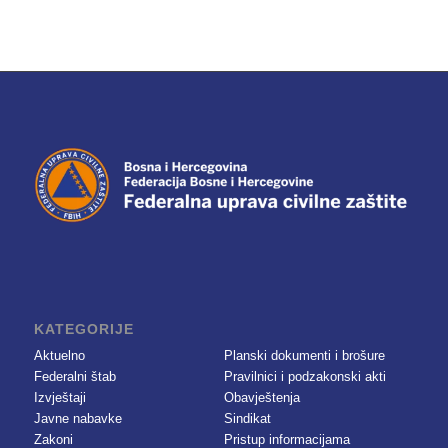
KATEGORIJE
Aktuelno
Planski dokumenti i brošure
Federalni štab
Pravilnici i podzakonski akti
Izvještaji
Obavještenja
Javne nabavke
Sindikat
Zakoni
Pristup informacijama