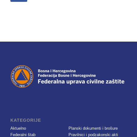
KATEGORIJE
Aktuelno
Planski dokumenti i brošure
Federalni štab
Pravilnici i podzakonski akti