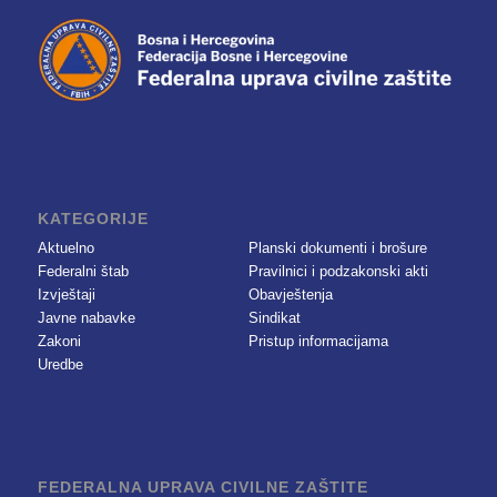
KATEGORIJE
Aktuelno
Planski dokumenti i brošure
Federalni štab
Pravilnici i podzakonski akti
Izvještaji
Obavještenja
Javne nabavke
Sindikat
Zakoni
Pristup informacijama
Uredbe
FEDERALNA UPRAVA CIVILNE ZAŠTITE