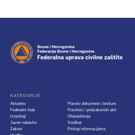
KATEGORIJE
Aktuelno
Planski dokumenti i brošure
Federalni štab
Pravilnici i podzakonski akti
Izvještaji
Obavještenja
Javne nabavke
Sindikat
Zakoni
Pristup informacijama