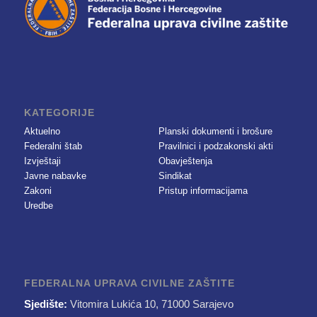
KATEGORIJE
Aktuelno
Planski dokumenti i brošure
Federalni štab
Pravilnici i podzakonski akti
Izvještaji
Obavještenja
Javne nabavke
Sindikat
Zakoni
Pristup informacijama
Uredbe
FEDERALNA UPRAVA CIVILNE ZAŠTITE
Sjedište:
Vitomira Lukića 10, 71000 Sarajevo