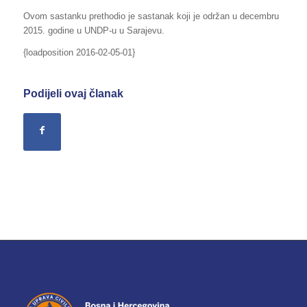
Ovom sastanku prethodio je sastanak koji je održan u decembru
2015. godine u UNDP-u u Sarajevu.
{loadposition 2016-02-05-01}
Podijeli ovaj članak