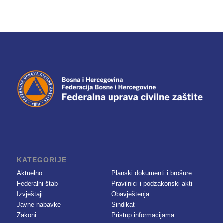
KATEGORIJE
Aktuelno
Planski dokumenti i brošure
Federalni štab
Pravilnici i podzakonski akti
Izvještaji
Obavještenja
Javne nabavke
Sindikat
Zakoni
Pristup informacijama