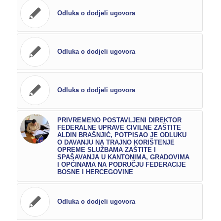
Odluka o dodjeli ugovora
Odluka o dodjeli ugovora
Odluka o dodjeli ugovora
PRIVREMENO POSTAVLJENI DIREKTOR
FEDERALNE UPRAVE CIVILNE ZAŠTITE
ALDIN BRAŠNJIĆ, POTPISAO JE ODLUKU
O DAVANJU NA TRAJNO KORIŠTENJE
OPREME SLUŽBAMA ZAŠTITE I
SPAŠAVANJA U KANTONIMA, GRADOVIMA
I OPĆINAMA NA PODRUČJU FEDERACIJE
BOSNE I HERCEGOVINE
Odluka o dodjeli ugovora